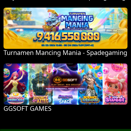
Turnamen Mancing Mania - Spadegaming
GGSOFT GAMES