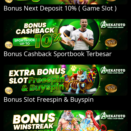
Bonus Next Deposit 10% ( Game Slot )
Bonus Cashback Sportbook Terbesar
Bonus Slot Freespin & Buyspin