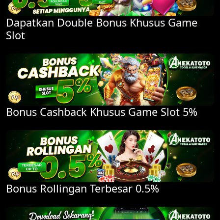
Dapatkan Double Bonus Khusus Game
Slot
Bonus Cashback Khusus Game Slot 5%
Bonus Rollingan Terbesar 0.5%