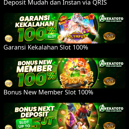
Deposit Mudah dan Instan via QRIS
Garansi Kekalahan Slot 100%
Bonus New Member Slot 100%