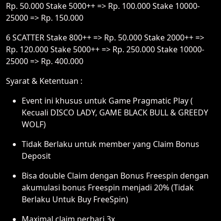
Rp. 50.000 Stake 5000++ => Rp. 100.000 Stake 10000-
25000 => Rp. 150.000
6 SCATTER Stake 800++ => Rp. 50.000 Stake 2000++ =>
Rp. 120.000 Stake 5000++ => Rp. 250.000 Stake 10000-
25000 => Rp. 400.000
Syarat & Ketentuan :
Event ini khusus untuk Game Pragmatic Play (
Kecuali DISCO LADY, GAME BLACK BULL & GREEDY
WOLF)
Tidak Berlaku untuk member yang Claim Bonus
Deposit
Bisa double Claim dengan Bonus Freespin dengan
akumulasi bonus Freespin menjadi 20% (Tidak
Berlaku Untuk Buy FreeSpin)
Maximal claim perhari 3x.