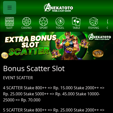
SLOT
CASINO
SPORT
TOGEL
TABLE
FISHING
COCK
Bonus Scatter Slot
EVENT SCATTER
4 SCATTER Stake 800++ => Rp. 15.000 Stake 2000++ =>
Rp. 25.000 Stake 5000++ => Rp. 45.000 Stake 10000-
25000 => Rp. 70.000
5 SCATTER Stake 800++ => Rp. 25.000 Stake 2000++ =>