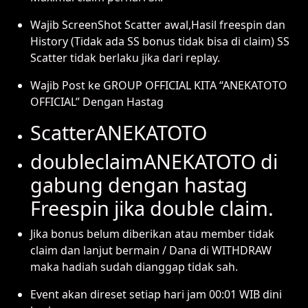
Wajib ScreenShot Scatter awal,Hasil freespin dan
History (Tidak ada SS bonus tidak bisa di claim) SS
Scatter tidak berlaku jika dari replay.
Wajib Post ke GROUP OFFICIAL KITA “ANEKATOTO
OFFICIAL” Dengan Hastag
ScatterANEKATOTO
doubleclaimANEKATOTO di
gabung dengan hastag
Freespin jika double claim.
Jika bonus belum diberikan atau member tidak
claim dan lanjut bermain / Dana di WITHDRAW
maka hadiah sudah dianggap tidak sah.
Event akan direset setiap hari jam 00:01 WIB dini